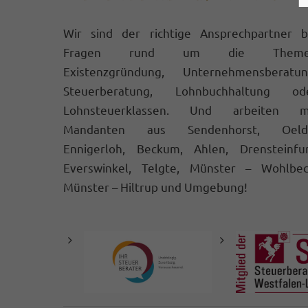
Wir sind der richtige Ansprechpartner b
Fragen rund um die Theme
Existenzgründung, Unternehmensberatun
Steuerberatung, Lohnbuchhaltung od
Lohnsteuerklassen. Und arbeiten m
Mandanten aus Sendenhorst, Oeld
Ennigerloh, Beckum, Ahlen, Drensteinfur
Everswinkel, Telgte, Münster – Wohlbec
Münster – Hiltrup und Umgebung!