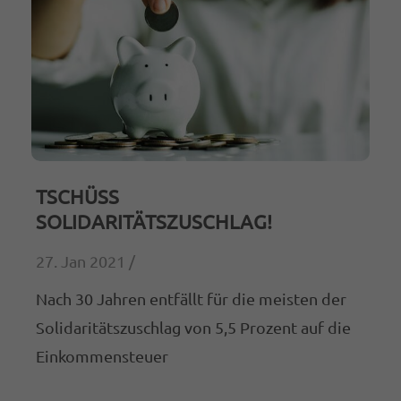
TSCHÜSS
SOLIDARITÄTSZUSCHLAG!
27. Jan 2021 /
Nach 30 Jahren entfällt für die meisten der
Solidaritätszuschlag von 5,5 Prozent auf die
Einkommensteuer