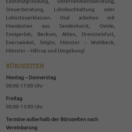
Existenzgründung, Unternehmensberatung,
Steuerberatung, Lohnbuchhaltung oder
Lohnsteuerklassen. Und arbeiten mit
Mandanten aus Sendenhorst, Oelde,
Ennigerloh, Beckum, Ahlen, Drensteinfurt,
Everswinkel, Telgte, Münster – Wohlbeck,
Münster – Hiltrup und Umgebung!
BÜROZEITEN
Montag – Donnerstag
08:00-17:00 Uhr
Freitag
08:00-13:00 Uhr
Termine außerhalb der Bürozeiten nach
Vereinbarung