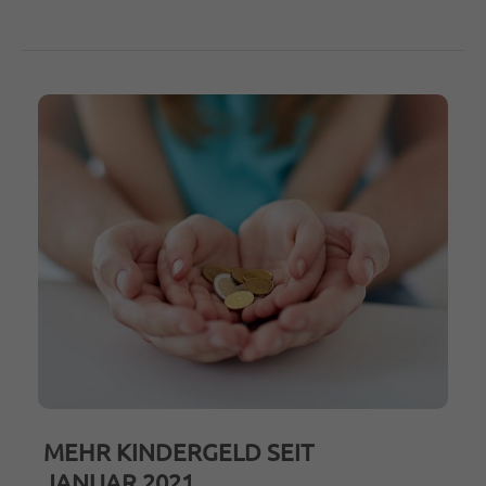
MEHR KINDERGELD SEIT
JANUAR 2021