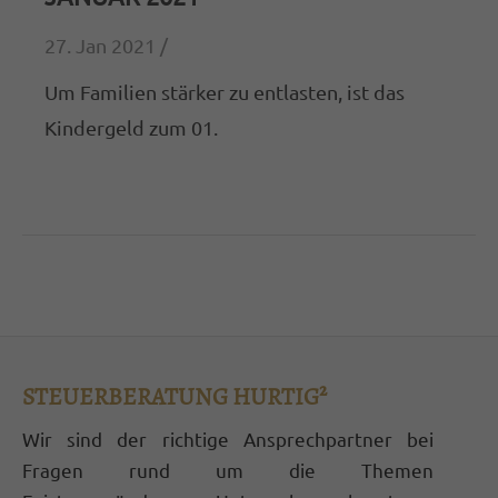
27. Jan 2021 /
Um Familien stärker zu entlasten, ist das
Kindergeld zum 01.
STEUERBERATUNG HURTIG²
Wir sind der richtige Ansprechpartner bei
Fragen rund um die Themen