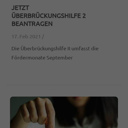
JETZT
ÜBERBRÜCKUNGSHILFE 2
BEANTRAGEN
17. Feb 2021 /
Die Überbrückungshilfe II umfasst die
Fördermonate September